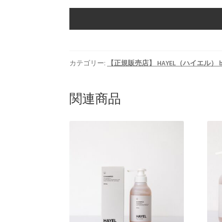
カテゴリー:
【正規販売店】 HAYEL（ハイエル） 
関連商品