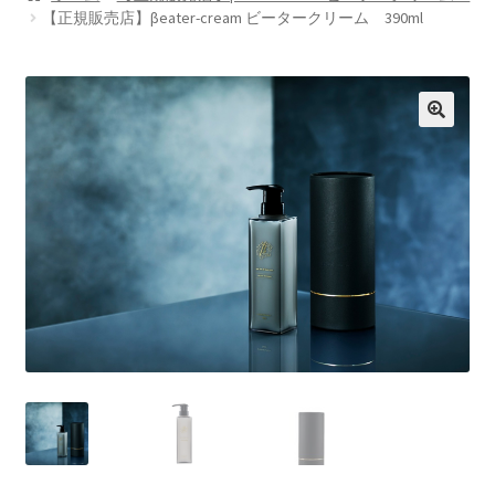
プライバシーポリシー
【正規販売店】βeater-cream ビータークリーム 390ml
特定商取引法に基づく表記